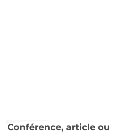
Conférence, article ou