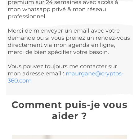
premium sur 24 semaines avec accès à
mon whatsapp privé & mon réseau
professionnel.
Merci de m'envoyer un email avec votre
demande ou si vous prenez un rendez-vous
directement via mon agenda en ligne,
merci de bien spécifier votre besoin.
Vous pouvez toujours me contacter sur
mon adresse email :
maurgane@cryptos-
360.com
Comment puis-je vous
aider ?