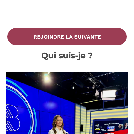
REJOINDRE LA SUIVANTE
Qui suis-je ?