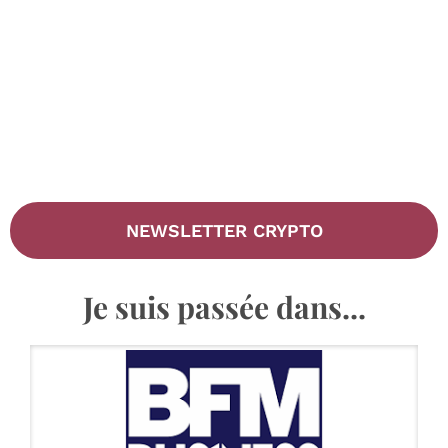
NEWSLETTER CRYPTO
Je suis passée dans...