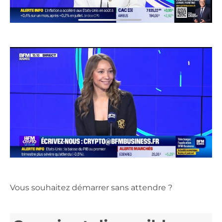
Vous souhaitez démarrer sans attendre ?