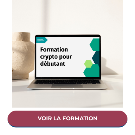
VOIR LA FORMATION