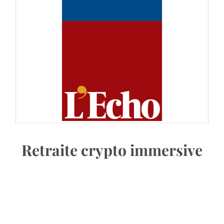
Retraite crypto immersive