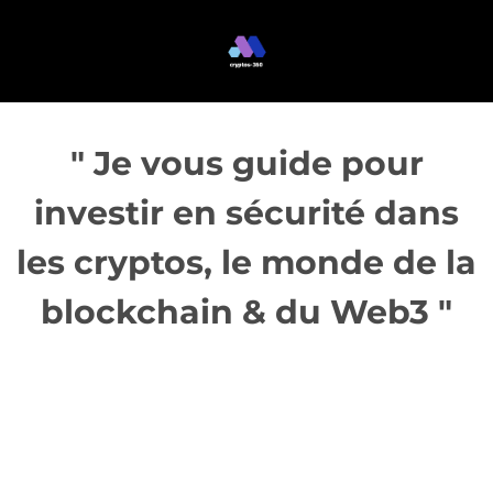
" Je vous guide pour
investir en sécurité dans
les cryptos, le monde de la
blockchain & du Web3 "