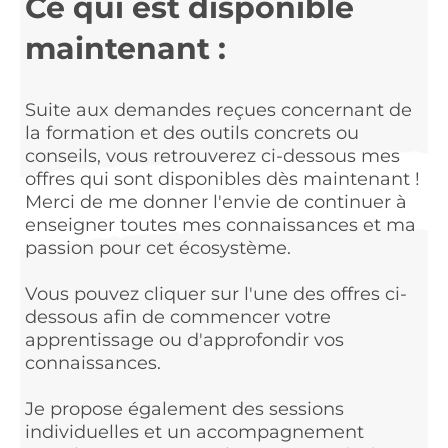
Ce qui est disponible
maintenant :
Suite aux demandes reçues concernant de
la formation et des outils concrets ou
conseils, vous retrouverez ci-dessous mes
offres qui sont disponibles dès maintenant !
Merci de me donner l'envie de continuer à
enseigner toutes mes connaissances et ma
passion pour cet écosystème.
Vous pouvez cliquer sur l'une des offres ci-
dessous afin de commencer votre
apprentissage ou d'approfondir vos
connaissances.
Je propose également des sessions
individuelles et un accompagnement