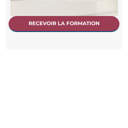
RECEVOIR LA FORMATION