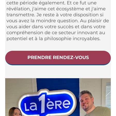
cette période également. Et ce fut une
révélation, j'aime cet écosystème et j'aime
transmettre. Je reste à votre disposition si
vous avez la moindre question. Au plaisir de
vous aider dans votre succès et dans votre
compréhension de ce secteur innovant au
potentiel et à la philosophie incroyables.
PRENDRE RENDEZ-VOUS