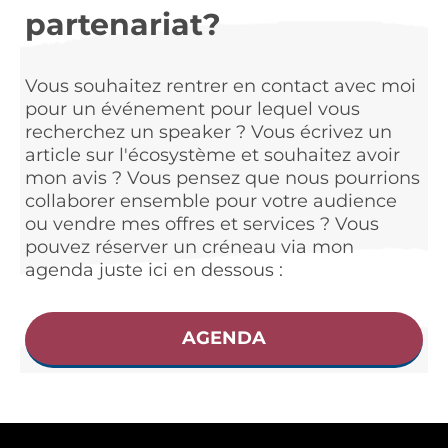
partenariat?
Vous souhaitez rentrer en contact avec moi
pour un événement pour lequel vous
recherchez un speaker ? Vous écrivez un
article sur l'écosystème et souhaitez avoir
mon avis ? Vous pensez que nous pourrions
collaborer ensemble pour votre audience
ou vendre mes offres et services ? Vous
pouvez réserver un créneau via mon
agenda juste ici en dessous :
AGENDA