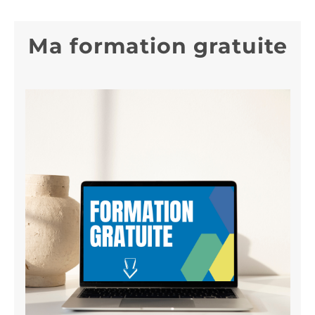
Ma formation gratuite