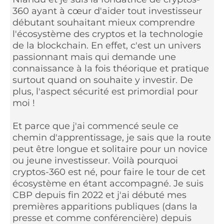
360 ayant à cœur d'aider tout investisseur
débutant souhaitant mieux comprendre
l'écosystème des cryptos et la technologie
de la blockchain. En effet, c'est un univers
passionnant mais qui demande une
connaissance à la fois théorique et pratique
surtout quand on souhaite y investir. De
plus, l'aspect sécurité est primordial pour
moi !
Et parce que j'ai commencé seule ce
chemin d'apprentissage, je sais que la route
peut être longue et solitaire pour un novice
ou jeune investisseur. Voilà pourquoi
cryptos-360 est né, pour faire le tour de cet
écosystème en étant accompagné. Je suis
CBP depuis fin 2022 et j'ai débuté mes
premières apparitions publiques (dans la
presse et comme conférencière) depuis