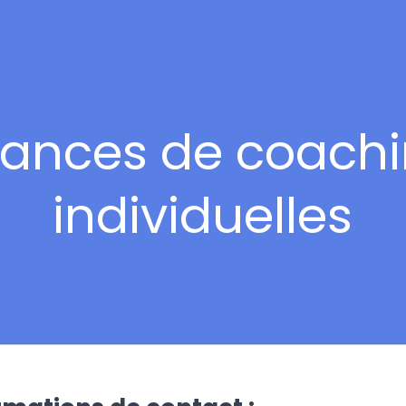
ances de coach
individuelles