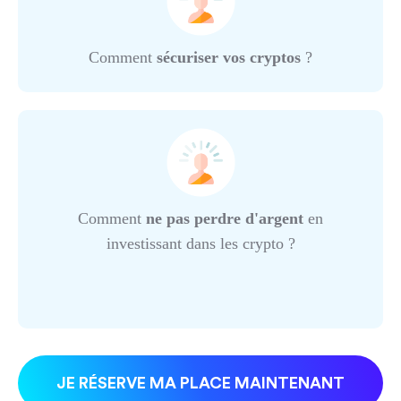
Comment
sécuriser vos cryptos
?
Comment
ne pas perdre d'argent
en
investissant dans les crypto ?
JE RÉSERVE MA PLACE MAINTENANT