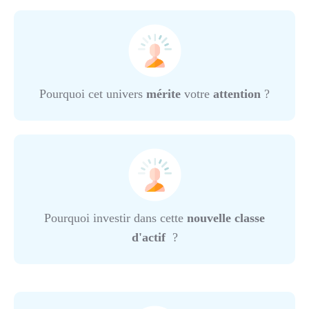
Pourquoi cet univers
mérite
votre
attention
?
Pourquoi investir dans cette
nouvelle classe
d'actif
?