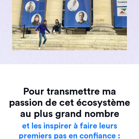
Pour transmettre ma
passion de cet écosystème
au plus grand nombre
et les inspirer à faire leurs
premiers pas en confiance :