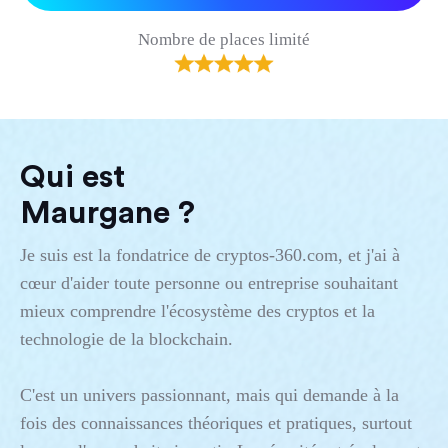
Nombre de places limité
Qui est
Maurgane ?
Je suis est la fondatrice de
cryptos-360.com
, et j'ai à
cœur d'aider toute personne ou entreprise souhaitant
mieux comprendre l'écosystème des cryptos et la
technologie de la blockchain.
C'est un univers passionnant, mais qui demande à la
fois des connaissances théoriques et pratiques, surtout