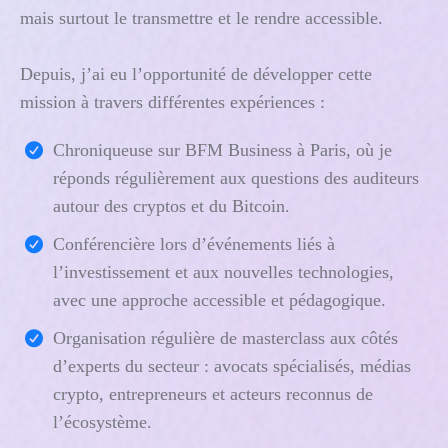
mais surtout le transmettre et le rendre accessible.
Depuis, j’ai eu l’opportunité de développer cette
mission à travers différentes expériences :
Chroniqueuse sur BFM Business à Paris, où je
réponds régulièrement aux questions des auditeurs
autour des cryptos et du Bitcoin.
Conférencière lors d’événements liés à
l’investissement et aux nouvelles technologies,
avec une approche accessible et pédagogique.
Organisation régulière de masterclass aux côtés
d’experts du secteur : avocats spécialisés, médias
crypto, entrepreneurs et acteurs reconnus de
l’écosystème.