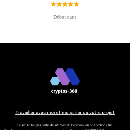
Début dans
Travailler avec moi et me parler de votre projet
Ce site ne fait pas partie du site Web de Facebook ou de Facebook Inc.