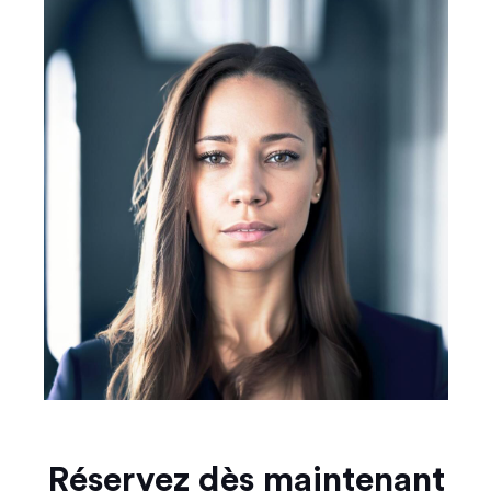
Réservez dès maintenant