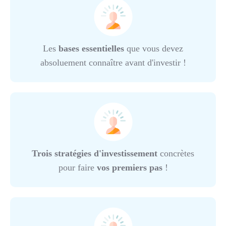
Les
bases essentielles
que vous devez
absoluement connaître avant d'investir !
Trois stratégies d'investissement
concrètes
pour faire
vos premiers pas
!