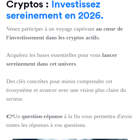
Cryptos :
Investissez
sereinement en 2026.
Venez participer à un voyage captivant
au cœur de
l'investissement dans les cryptos actifs.
Acquérez les bases essentielles pour vous
lancer
sereinement dans cet univers
.
Des clés concrètes pour mieux comprendre cet
écosystème et avancer avec une vision plus claire du
secteur.
👉
Un
question-réponse
à la fin vous permettra d'avoir
toutes les réponses à vos questions.