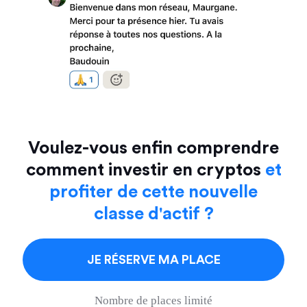
Voulez-vous enfin comprendre
comment investir en cryptos
et
profiter de cette nouvelle
classe d'actif ?
JE RÉSERVE MA PLACE
Nombre de places limité