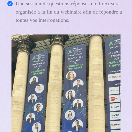
Une session de questions-réponses en direct sera
organisée à la fin du webinaire afin de répondre à
toutes vos interrogations.