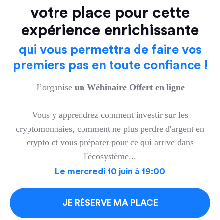
votre place pour cette
expérience enrichissante
qui vous permettra de faire vos
premiers pas en toute confiance !
J’organise
un Wébinaire Offert en ligne
Vous y apprendrez comment investir sur les
cryptomonnaies, comment ne plus perdre d'argent en
crypto et vous préparer pour ce qui arrive dans
l'écosystème...
Le mercredi 10 juin à 19:00
JE RÉSERVE MA PLACE