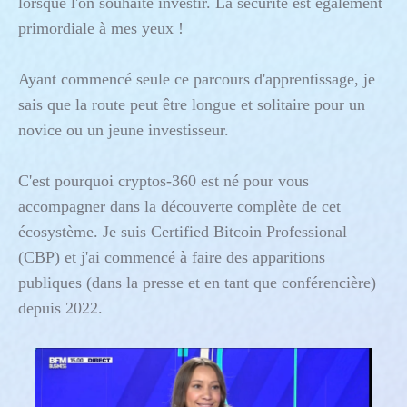
lorsque l'on souhaite investir. La sécurité est également
primordiale à mes yeux !
Ayant commencé seule ce parcours d'apprentissage, je
sais que la route peut être longue et solitaire pour un
novice ou un jeune investisseur.
C'est pourquoi cryptos-360 est né pour vous
accompagner dans la découverte complète de cet
écosystème. Je suis
Certified Bitcoin Professional
(CBP)
et j'ai commencé à faire des apparitions
publiques (dans la presse et en tant que conférencière)
depuis 2022.