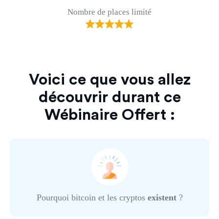
Nombre de places limité
Voici ce que vous allez
découvrir durant ce
Wébinaire Offert :
Pourquoi bitcoin et les cryptos
existent
?