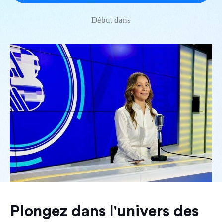
Début dans
Plongez dans l'univers des